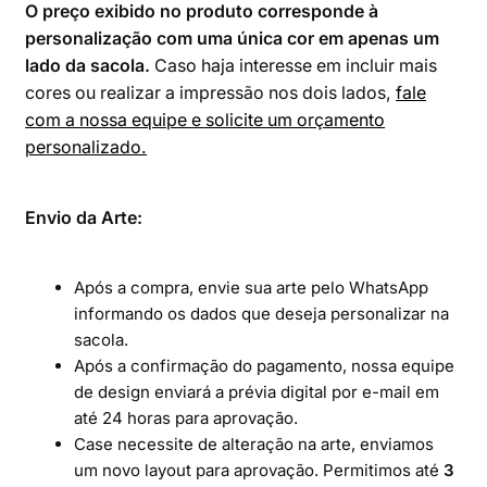
O preço exibido no produto corresponde à
personalização com uma única cor em apenas um
lado da sacola.
Caso haja interesse em incluir mais
cores ou realizar a impressão nos dois lados,
fale
com a nossa equipe e solicite um orçamento
personalizado.
Envio da Arte:
Após a compra, envie sua arte pelo WhatsApp
informando os dados que deseja personalizar na
sacola.
Após a confirmação do pagamento, nossa equipe
de design enviará a prévia digital por e-mail em
até 24 horas para aprovação.
Case necessite de alteração na arte, enviamos
um novo layout para aprovação. Permitimos até
3