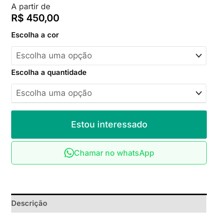
A partir de
R$
450,00
Escolha a cor
Escolha a quantidade
Estou interessado
Chamar no whatsApp
Descrição