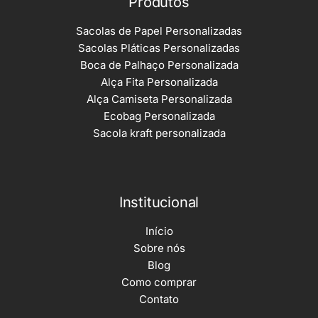
Produtos
Sacolas de Papel Personalizadas
Sacolas Pláticas Personalizadas
Boca de Palhaço Personalizada
Alça Fita Personalizada
Alça Camiseta Personalizada
Ecobag Personalizada
Sacola kraft personalizada
Institucional
Início
Sobre nós
Blog
Como comprar
Contato