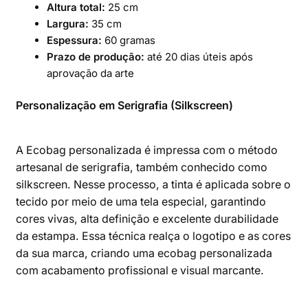
Altura total:
25 cm
Largura:
35 cm
Espessura:
60 gramas
Prazo de produção:
até 20 dias úteis após
aprovação da arte
Personalização em Serigrafia (Silkscreen)
A Ecobag personalizada é impressa com o método
artesanal de serigrafia, também conhecido como
silkscreen. Nesse processo, a tinta é aplicada sobre o
tecido por meio de uma tela especial, garantindo
cores vivas, alta definição e excelente durabilidade
da estampa. Essa técnica realça o logotipo e as cores
da sua marca, criando uma ecobag personalizada
com acabamento profissional e visual marcante.