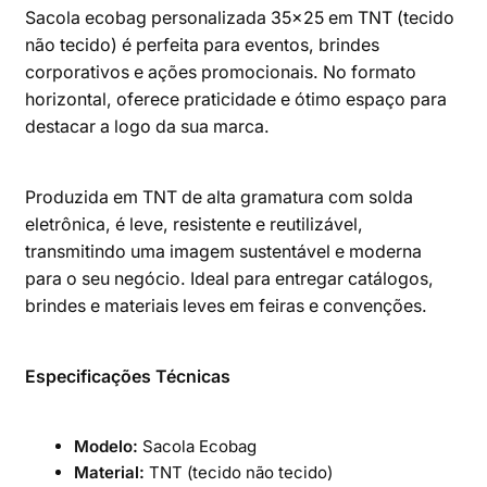
Sacola ecobag personalizada 35×25 em TNT (tecido
não tecido) é perfeita para eventos, brindes
corporativos e ações promocionais. No formato
horizontal, oferece praticidade e ótimo espaço para
destacar a logo da sua marca.
Produzida em TNT de alta gramatura com solda
eletrônica, é leve, resistente e reutilizável,
transmitindo uma imagem sustentável e moderna
para o seu negócio. Ideal para entregar catálogos,
brindes e materiais leves em feiras e convenções.
Especificações Técnicas
Modelo:
Sacola Ecobag
Material:
TNT (tecido não tecido)