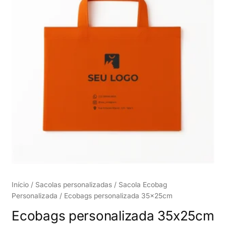
Início
/
Sacolas personalizadas
/
Sacola Ecobag
Personalizada
/ Ecobags personalizada 35x25cm
Ecobags personalizada 35x25cm