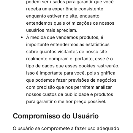
podem ser usados ​​para garantir que você
receba uma experiência consistente
enquanto estiver no site, enquanto
entendemos quais otimizações os nossos
usuários mais apreciam.
À medida que vendemos produtos, é
importante entendermos as estatísticas
sobre quantos visitantes de nosso site
realmente compram e, portanto, esse é o
tipo de dados que esses cookies rastrearão.
Isso é importante para você, pois significa
que podemos fazer previsões de negócios
com precisão que nos permitem analizar
nossos custos de publicidade e produtos
para garantir o melhor preço possível.
Compromisso do Usuário
O usuário se compromete a fazer uso adequado