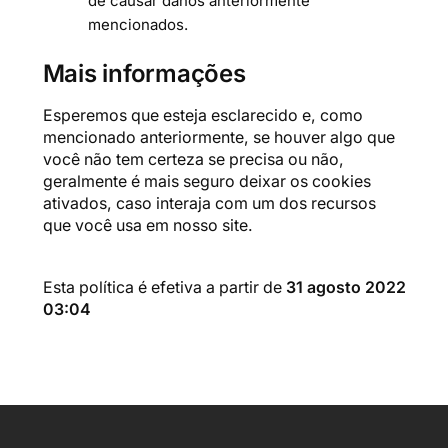
de causar danos anteriormente
mencionados.
Mais informações
Esperemos que esteja esclarecido e, como
mencionado anteriormente, se houver algo que
você não tem certeza se precisa ou não,
geralmente é mais seguro deixar os cookies
ativados, caso interaja com um dos recursos
que você usa em nosso site.
Esta política é efetiva a partir de
31 agosto 2022
03:04