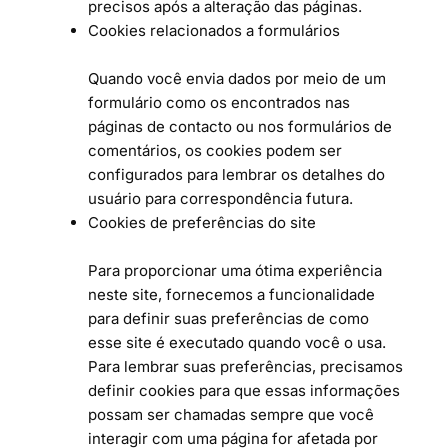
precisos após a alteração das páginas.
Cookies relacionados a formulários
Quando você envia dados por meio de um
formulário como os encontrados nas
páginas de contacto ou nos formulários de
comentários, os cookies podem ser
configurados para lembrar os detalhes do
usuário para correspondência futura.
Cookies de preferências do site
Para proporcionar uma ótima experiência
neste site, fornecemos a funcionalidade
para definir suas preferências de como
esse site é executado quando você o usa.
Para lembrar suas preferências, precisamos
definir cookies para que essas informações
possam ser chamadas sempre que você
interagir com uma página for afetada por