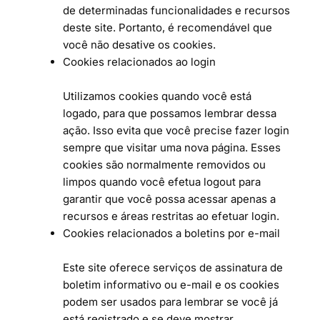
de determinadas funcionalidades e recursos
deste site. Portanto, é recomendável que
você não desative os cookies.
Cookies relacionados ao login
Utilizamos cookies quando você está
logado, para que possamos lembrar dessa
ação. Isso evita que você precise fazer login
sempre que visitar uma nova página. Esses
cookies são normalmente removidos ou
limpos quando você efetua logout para
garantir que você possa acessar apenas a
recursos e áreas restritas ao efetuar login.
Cookies relacionados a boletins por e-mail
Este site oferece serviços de assinatura de
boletim informativo ou e-mail e os cookies
podem ser usados ​​para lembrar se você já
está registrado e se deve mostrar