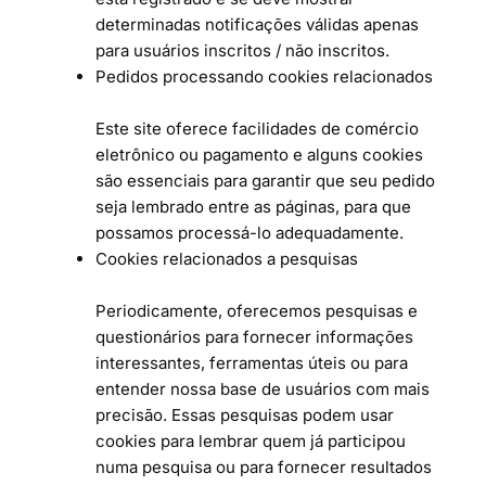
determinadas notificações válidas apenas
para usuários inscritos / não inscritos.
Pedidos processando cookies relacionados
Este site oferece facilidades de comércio
eletrônico ou pagamento e alguns cookies
são essenciais para garantir que seu pedido
seja lembrado entre as páginas, para que
possamos processá-lo adequadamente.
Cookies relacionados a pesquisas
Periodicamente, oferecemos pesquisas e
questionários para fornecer informações
interessantes, ferramentas úteis ou para
entender nossa base de usuários com mais
precisão. Essas pesquisas podem usar
cookies para lembrar quem já participou
numa pesquisa ou para fornecer resultados