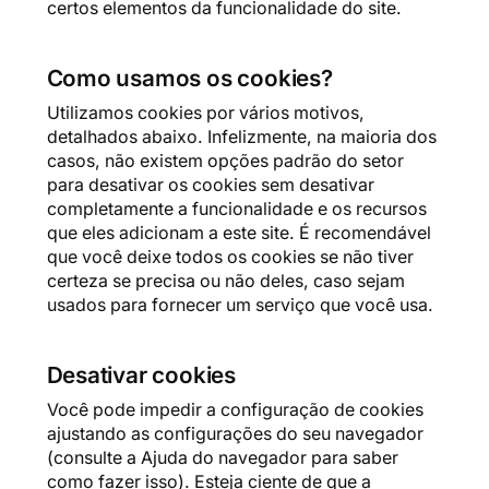
certos elementos da funcionalidade do site.
Como usamos os cookies?
Utilizamos cookies por vários motivos,
detalhados abaixo. Infelizmente, na maioria dos
casos, não existem opções padrão do setor
para desativar os cookies sem desativar
completamente a funcionalidade e os recursos
que eles adicionam a este site. É recomendável
que você deixe todos os cookies se não tiver
certeza se precisa ou não deles, caso sejam
usados ​​para fornecer um serviço que você usa.
Desativar cookies
Você pode impedir a configuração de cookies
ajustando as configurações do seu navegador
(consulte a Ajuda do navegador para saber
como fazer isso). Esteja ciente de que a