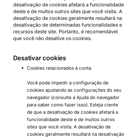
desativação de cookies afetará a funcionalidade
deste e de muitos outros sites que você visita. A
desativação de cookies geralmente resultará na
desativação de determinadas funcionalidades e
recursos deste site. Portanto, é recomendável
que você não desative os cookies.
Desativar cookies
Cookies relacionados à conta
Você pode impedir a configuração de
cookies ajustando as configurações do seu
navegador (consulte a Ajuda do navegador
para saber como fazer isso). Esteja ciente
de que a desativação de cookies afetará a
funcionalidade deste e de muitos outros
sites que você visita. A desativação de
cookies geralmente resultará na desativação