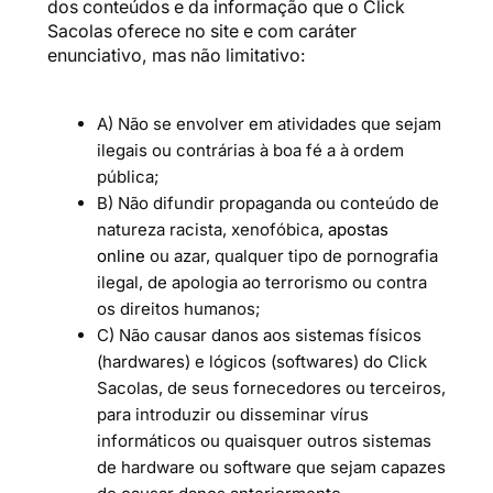
dos conteúdos e da informação que o Click
Sacolas oferece no site e com caráter
enunciativo, mas não limitativo:
A) Não se envolver em atividades que sejam
ilegais ou contrárias à boa fé a à ordem
pública;
B) Não difundir propaganda ou conteúdo de
natureza racista, xenofóbica,
apostas
online
ou azar, qualquer tipo de pornografia
ilegal, de apologia ao terrorismo ou contra
os direitos humanos;
C) Não causar danos aos sistemas físicos
(hardwares) e lógicos (softwares) do Click
Sacolas, de seus fornecedores ou terceiros,
para introduzir ou disseminar vírus
informáticos ou quaisquer outros sistemas
de hardware ou software que sejam capazes