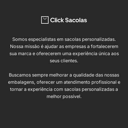
Somos especialistas em sacolas personalizadas.
Nossa missão é ajudar as empresas a fortalecerem
sua marca e oferecerem uma experiência única aos
seus clientes.
Buscamos sempre melhorar a qualidade das nossas
embalagens, oferecer um atendimento profissional e
tornar a experiência com sacolas personalizadas a
melhor possível.