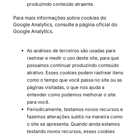
produzindo conteúdo atraente.
Para mais informações sobre cookies do
Google Analytics, consulte a página oficial do
Google Analytics.
As análises de terceiros são usadas para
rastrear e medir o uso deste site, para que
possamos continuar produzindo conteúdo
atrativo. Esses cookies podem rastrear itens
como o tempo que você passa no site ou as
páginas visitadas, o que nos ajuda a
entender como podemos melhorar o site
para você.
Periodicamente, testamos novos recursos e
fazemos alterações subtis na maneira como
o site se apresenta. Quando ainda estamos
testando novos recursos, esses cookies