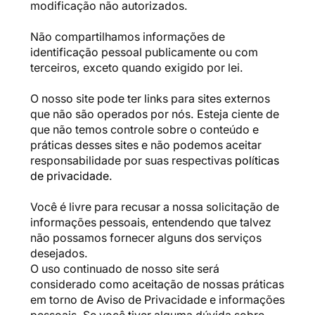
modificação não autorizados.
Não compartilhamos informações de
identificação pessoal publicamente ou com
terceiros, exceto quando exigido por lei.
O nosso site pode ter links para sites externos
que não são operados por nós. Esteja ciente de
que não temos controle sobre o conteúdo e
práticas desses sites e não podemos aceitar
responsabilidade por suas respectivas
políticas
de privacidade
.
Você é livre para recusar a nossa solicitação de
informações pessoais, entendendo que talvez
não possamos fornecer alguns dos serviços
desejados.
O uso continuado de nosso site será
considerado como aceitação de nossas práticas
em torno de Aviso de Privacidade e informações