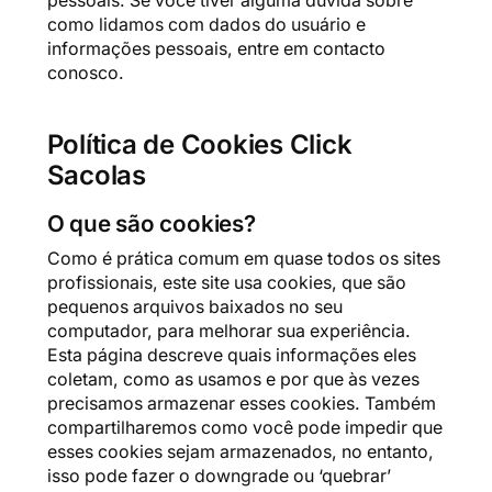
pessoais. Se você tiver alguma dúvida sobre
como lidamos com dados do usuário e
informações pessoais, entre em contacto
conosco.
Política de Cookies Click
Sacolas
O que são cookies?
Como é prática comum em quase todos os sites
profissionais, este site usa cookies, que são
pequenos arquivos baixados no seu
computador, para melhorar sua experiência.
Esta página descreve quais informações eles
coletam, como as usamos e por que às vezes
precisamos armazenar esses cookies. Também
compartilharemos como você pode impedir que
esses cookies sejam armazenados, no entanto,
isso pode fazer o downgrade ou ‘quebrar’