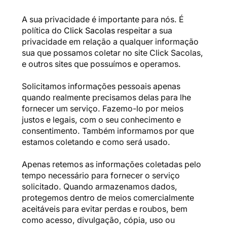
A sua privacidade é importante para nós. É
política do
Click Sacolas
respeitar a sua
privacidade em relação a qualquer informação
sua que possamos coletar no site Click Sacolas,
e outros sites que possuímos e operamos.
Solicitamos informações pessoais apenas
quando realmente precisamos delas para lhe
fornecer um serviço. Fazemo-lo por meios
justos e legais, com o seu conhecimento e
consentimento. Também informamos por que
estamos coletando e como será usado.
Apenas retemos as informações coletadas pelo
tempo necessário para fornecer o serviço
solicitado. Quando armazenamos dados,
protegemos dentro de meios comercialmente
aceitáveis ​​para evitar perdas e roubos, bem
como acesso, divulgação, cópia, uso ou