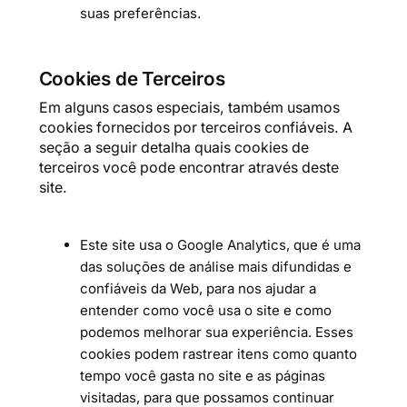
suas preferências.
Cookies de Terceiros
Em alguns casos especiais, também usamos
cookies fornecidos por terceiros confiáveis. A
seção a seguir detalha quais cookies de
terceiros você pode encontrar através deste
site.
Este site usa o Google Analytics, que é uma
das soluções de análise mais difundidas e
confiáveis ​​da Web, para nos ajudar a
entender como você usa o site e como
podemos melhorar sua experiência. Esses
cookies podem rastrear itens como quanto
tempo você gasta no site e as páginas
visitadas, para que possamos continuar