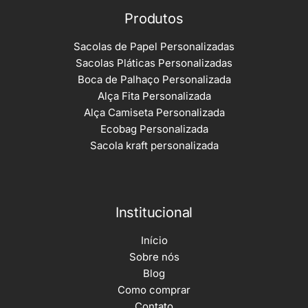
Produtos
Sacolas de Papel Personalizadas
Sacolas Pláticas Personalizadas
Boca de Palhaço Personalizada
Alça Fita Personalizada
Alça Camiseta Personalizada
Ecobag Personalizada
Sacola kraft personalizada
Institucional
Início
Sobre nós
Blog
Como comprar
Contato