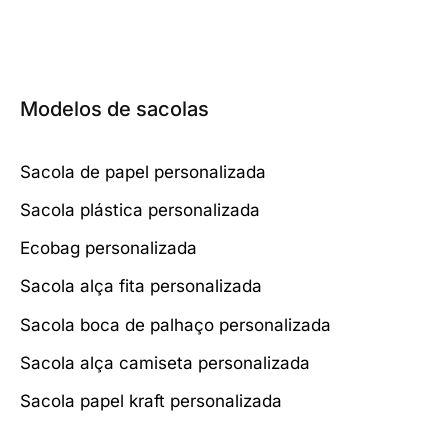
Modelos de sacolas
Sacola de papel personalizada
Sacola plástica personalizada
Ecobag personalizada
Sacola alça fita personalizada
Sacola boca de palhaço personalizada
Sacola alça camiseta personalizada
Sacola papel kraft personalizada