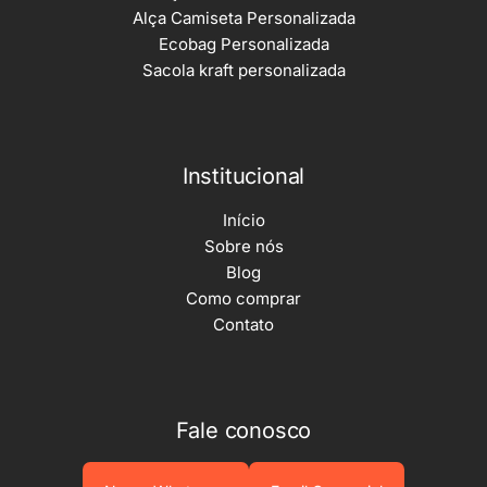
Alça Camiseta Personalizada
Ecobag Personalizada
Sacola kraft personalizada
Institucional
Início
Sobre nós
Blog
Como comprar
Contato
Fale conosco