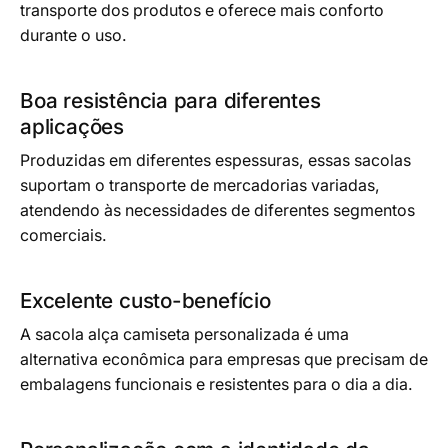
transporte dos produtos e oferece mais conforto
durante o uso.
Boa resistência para diferentes
aplicações
Produzidas em diferentes espessuras, essas sacolas
suportam o transporte de mercadorias variadas,
atendendo às necessidades de diferentes segmentos
comerciais.
Excelente custo-benefício
A sacola alça camiseta personalizada é uma
alternativa econômica para empresas que precisam de
embalagens funcionais e resistentes para o dia a dia.