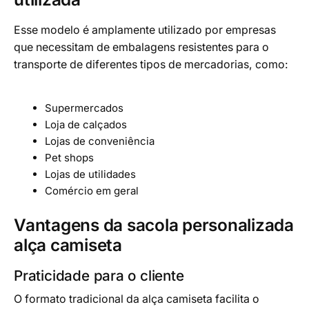
Esse modelo é amplamente utilizado por empresas
que necessitam de embalagens resistentes para o
transporte de diferentes tipos de mercadorias, como:
Supermercados
Loja de calçados
Lojas de conveniência
Pet shops
Lojas de utilidades
Comércio em geral
Vantagens da sacola personalizada
alça camiseta
Praticidade para o cliente
O formato tradicional da alça camiseta facilita o