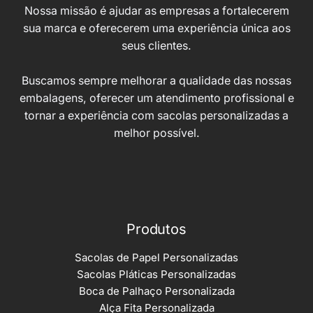
Nossa missão é ajudar as empresas a fortalecerem
sua marca e oferecerem uma experiência única aos
seus clientes.
Buscamos sempre melhorar a qualidade das nossas
embalagens, oferecer um atendimento profissional e
tornar a experiência com sacolas personalizadas a
melhor possível.
Produtos
Sacolas de Papel Personalizadas
Sacolas Pláticas Personalizadas
Boca de Palhaço Personalizada
Alça Fita Personalizada