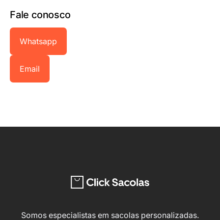
Fale conosco
Whatsapp
Email
Somos especialistas em sacolas personalizadas.