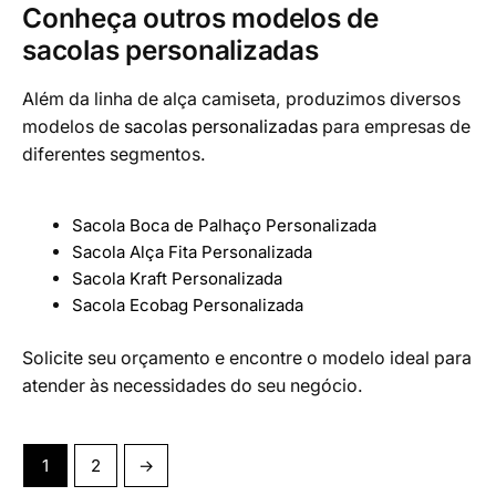
Conheça outros modelos de
sacolas personalizadas
Além da linha de alça camiseta, produzimos diversos
modelos de
sacolas personalizadas
para empresas de
diferentes segmentos.
Sacola Boca de Palhaço Personalizada
Sacola Alça Fita Personalizada
Sacola Kraft Personalizada
Sacola Ecobag Personalizada
Solicite seu orçamento e encontre o modelo ideal para
atender às necessidades do seu negócio.
1
2
→