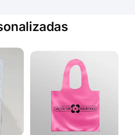
sonalizadas