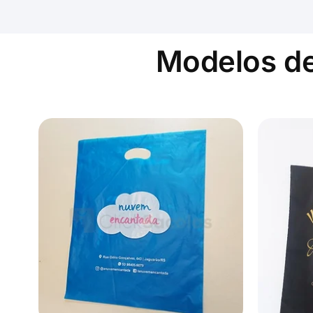
Modelos de