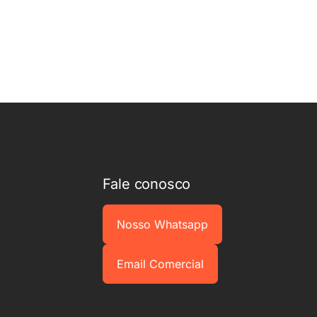
Fale conosco
Nosso Whatsapp
Email Comercial