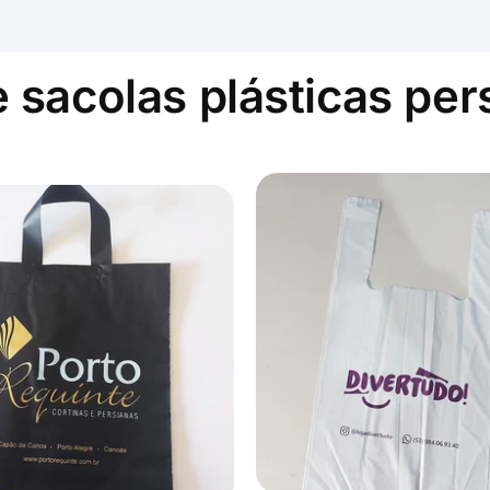
 sacolas plásticas
per