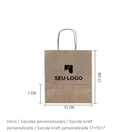
Início
/
Sacolas personalizadas
/
Sacola kraft
personalizada
/ Sacola kraft personalizada 17x15x7