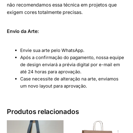
não recomendamos essa técnica em projetos que
exigem cores totalmente precisas.
Envio da Arte:
Envie sua arte pelo WhatsApp.
Após a confirmação do pagamento, nossa equipe
de design enviará a prévia digital por e-mail em
até 24 horas para aprovação.
Case necessite de alteração na arte, enviamos
um novo layout para aprovação.
Produtos relacionados