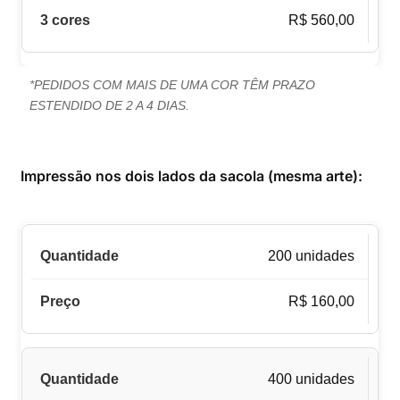
R$ 560,00
*PEDIDOS COM MAIS DE UMA COR TÊM PRAZO
ESTENDIDO DE 2 A 4 DIAS.
Impressão nos dois lados da sacola (mesma arte):
200 unidades
R$ 160,00
400 unidades