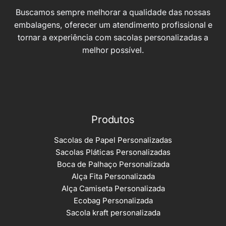
Buscamos sempre melhorar a qualidade das nossas
embalagens, oferecer um atendimento profissional e
tornar a experiência com sacolas personalizadas a
melhor possível.
Produtos
Sacolas de Papel Personalizadas
Sacolas Pláticas Personalizadas
Boca de Palhaço Personalizada
Alça Fita Personalizada
Alça Camiseta Personalizada
Ecobag Personalizada
Sacola kraft personalizada