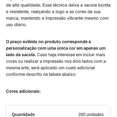
de alta qualidade. Essa técnica deixa a sacola bonita
e resistente, realçando a logo e as cores da sua
marca, mantendo a impressão vibrante mesmo com
uso diário.
O preço exibido no produto corresponde à
personalização com uma única cor em apenas um
lado da sacola.
Caso haja interesse em incluir mais
cores ou realizar a impressão nos dois lados com a
mesma arte, será aplicado um custo adicional
conforme descrito na tabela abaixo:
Cores adicionais:
200 unidades