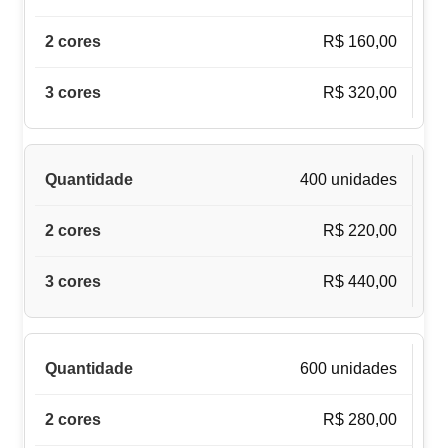
R$ 160,00
R$ 320,00
400 unidades
R$ 220,00
R$ 440,00
600 unidades
R$ 280,00