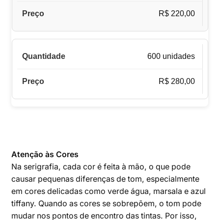
R$ 220,00
600 unidades
R$ 280,00
Atenção às Cores
Na serigrafia, cada cor é feita à mão, o que pode
causar pequenas diferenças de tom, especialmente
em cores delicadas como verde água, marsala e azul
tiffany. Quando as cores se sobrepõem, o tom pode
mudar nos pontos de encontro das tintas. Por isso,