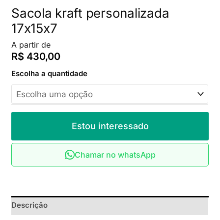
Sacola kraft personalizada
17x15x7
A partir de
R$
430,00
Escolha a quantidade
Estou interessado
Chamar no whatsApp
Descrição