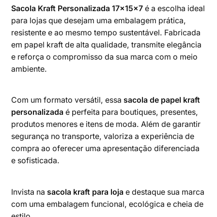
Sacola Kraft Personalizada 17x15x7
é a escolha ideal
para lojas que desejam uma embalagem prática,
resistente e ao mesmo tempo sustentável. Fabricada
em papel kraft de alta qualidade, transmite elegância
e reforça o compromisso da sua marca com o meio
ambiente.
Com um formato versátil, essa
sacola de papel kraft
personalizada
é perfeita para boutiques, presentes,
produtos menores e itens de moda. Além de garantir
segurança no transporte, valoriza a experiência de
compra ao oferecer uma apresentação diferenciada
e sofisticada.
Invista na
sacola kraft para loja
e destaque sua marca
com uma embalagem funcional, ecológica e cheia de
estilo.