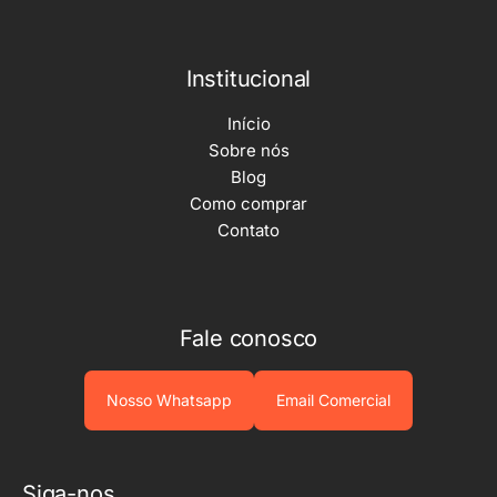
Institucional
Início
Sobre nós
Blog
Como comprar
Contato
Fale conosco
Nosso Whatsapp
Email Comercial
Siga-nos