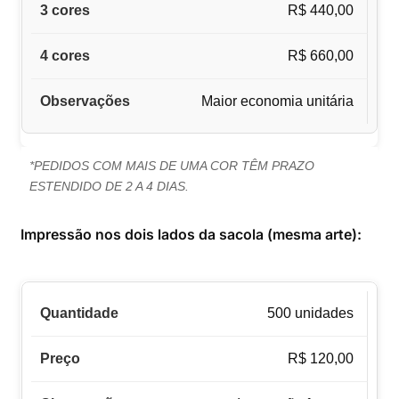
R$ 440,00
R$ 660,00
Maior economia unitária
*PEDIDOS COM MAIS DE UMA COR TÊM PRAZO
ESTENDIDO DE 2 A 4 DIAS.
Impressão nos dois lados da sacola (mesma arte):
500 unidades
R$ 120,00