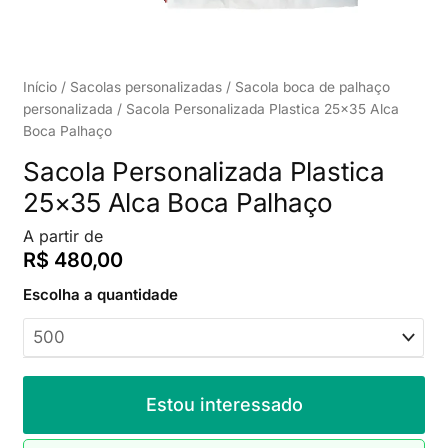
Início
/
Sacolas personalizadas
/
Sacola boca de palhaço
personalizada
/ Sacola Personalizada Plastica 25×35 Alca
Boca Palhaço
Sacola Personalizada Plastica
25×35 Alca Boca Palhaço
A partir de
R$
480,00
Escolha a quantidade
Estou interessado