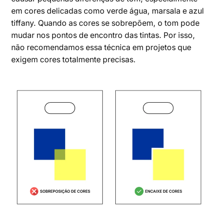
em cores delicadas como verde água, marsala e azul
tiffany. Quando as cores se sobrepõem, o tom pode
mudar nos pontos de encontro das tintas. Por isso,
não recomendamos essa técnica em projetos que
exigem cores totalmente precisas.