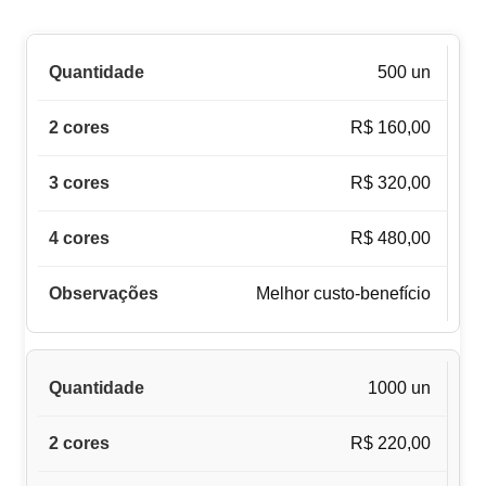
500 un
R$ 160,00
R$ 320,00
R$ 480,00
Melhor custo-benefício
1000 un
R$ 220,00