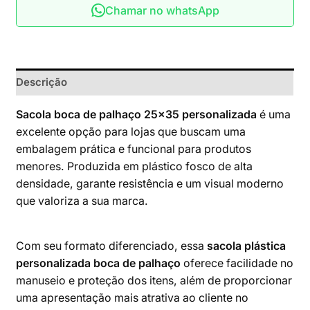
Chamar no whatsApp
Descrição
Sacola boca de palhaço 25×35 personalizada
é uma
excelente opção para lojas que buscam uma
embalagem prática e funcional para produtos
menores. Produzida em plástico fosco de alta
densidade, garante resistência e um visual moderno
que valoriza a sua marca.
Com seu formato diferenciado, essa
sacola plástica
personalizada boca de palhaço
oferece facilidade no
manuseio e proteção dos itens, além de proporcionar
uma apresentação mais atrativa ao cliente no