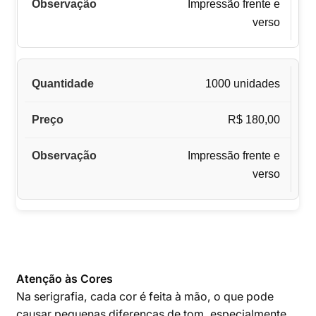
Impressão frente e
verso
1000 unidades
R$ 180,00
Impressão frente e
verso
Atenção às Cores
Na serigrafia, cada cor é feita à mão, o que pode
causar pequenas diferenças de tom, especialmente