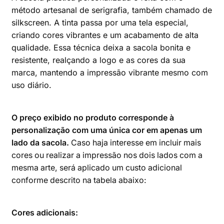
método artesanal de serigrafia, também chamado de
silkscreen. A tinta passa por uma tela especial,
criando cores vibrantes e um acabamento de alta
qualidade. Essa técnica deixa a sacola bonita e
resistente, realçando a logo e as cores da sua
marca, mantendo a impressão vibrante mesmo com
uso diário.
O preço exibido no produto corresponde à
personalização com uma única cor em apenas um
lado da sacola.
Caso haja interesse em incluir mais
cores ou realizar a impressão nos dois lados com a
mesma arte, será aplicado um custo adicional
conforme descrito na tabela abaixo:
Cores adicionais: