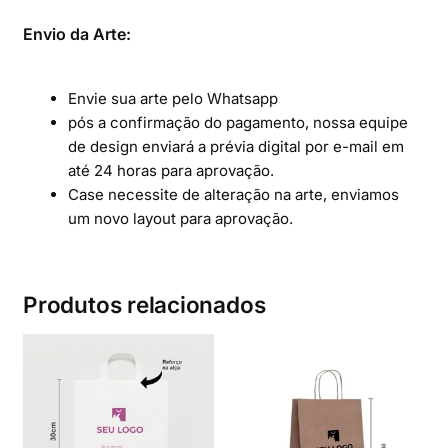
Envio da Arte:
Envie sua arte pelo Whatsapp
pós a confirmação do pagamento, nossa equipe
de design enviará a prévia digital por e-mail em
até 24 horas para aprovação.
Case necessite de alteração na arte, enviamos
um novo layout para aprovação.
Produtos relacionados