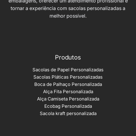
embalagens, oferecer um atendimento profissional e
tornar a experiência com sacolas personalizadas a
melhor possível.
Produtos
Sacolas de Papel Personalizadas
Sacolas Pláticas Personalizadas
Boca de Palhaço Personalizada
Alça Fita Personalizada
Alça Camiseta Personalizada
Ecobag Personalizada
Sacola kraft personalizada