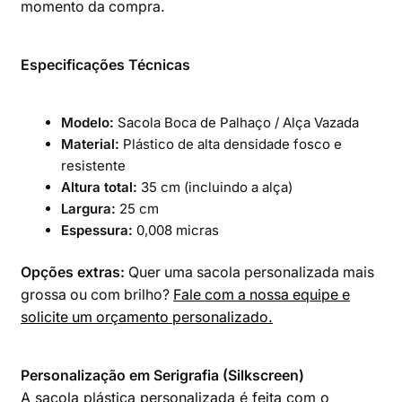
momento da compra.
Especificações Técnicas
Modelo:
Sacola Boca de Palhaço / Alça Vazada
Material:
Plástico de alta densidade fosco e
resistente
Altura total:
35 cm (incluindo a alça)
Largura:
25 cm
Espessura:
0,008 micras
Opções extras:
Quer uma sacola personalizada mais
grossa ou com brilho?
Fale com a nossa equipe e
solicite um orçamento personalizado.
Personalização em Serigrafia (Silkscreen)
A sacola plástica personalizada é feita com o