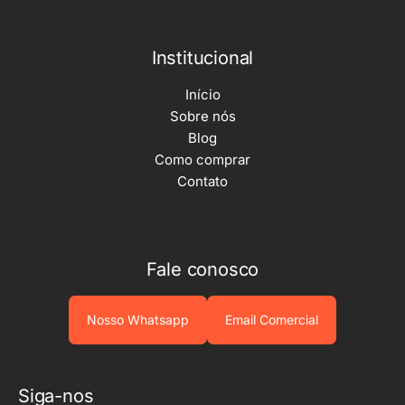
Institucional
Início
Sobre nós
Blog
Como comprar
Contato
Fale conosco
Nosso Whatsapp
Email Comercial
Siga-nos