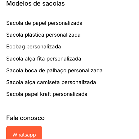
Modelos de sacolas
do
produto
Sacola de papel personalizada
Sacola plástica personalizada
Ecobag personalizada
Sacola alça fita personalizada
Sacola boca de palhaço personalizada
Sacola alça camiseta personalizada
Sacola papel kraft personalizada
Fale conosco
Whatsapp