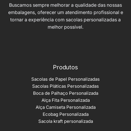
Buscamos sempre melhorar a qualidade das nossas
embalagens, oferecer um atendimento profissional e
tornar a experiência com sacolas personalizadas a
melhor possível.
Produtos
Sacolas de Papel Personalizadas
Sacolas Pláticas Personalizadas
Boca de Palhaço Personalizada
Alça Fita Personalizada
Alça Camiseta Personalizada
Ecobag Personalizada
Sacola kraft personalizada