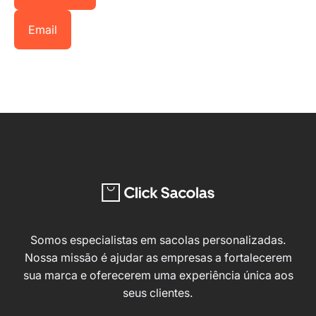
Email
Somos especialistas em sacolas personalizadas.
Nossa missão é ajudar as empresas a fortalecerem
sua marca e oferecerem uma experiência única aos
seus clientes.